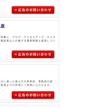
講座
を対象に、ブログ・アクセスアップ・カスタ
情報起業などの稼げる最新情報も提供してい
の少し違った覚え方や英単語、英熟語の紹
級程度までの学習にご利用いただけます。