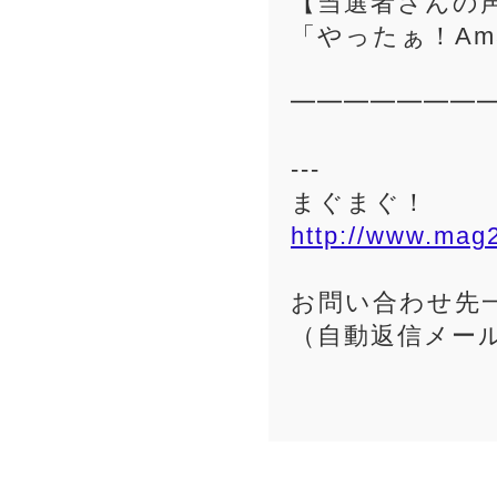
【当選者さんの
「やったぁ！Am
━━━━━━━
---
まぐまぐ！
http://www.mag
お問い合わせ先一覧：
（自動返信メー